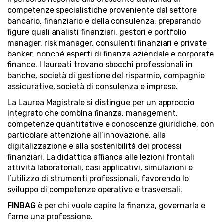
competenze specialistiche proveniente dal settore
bancario, finanziario e della consulenza, preparando
figure quali analisti finanziari, gestori e portfolio
manager, risk manager, consulenti finanziari e private
banker, nonché esperti di finanza aziendale e corporate
finance. I laureati trovano sbocchi professionali in
banche, società di gestione del risparmio, compagnie
assicurative, società di consulenza e imprese.
La Laurea Magistrale si distingue per un approccio
integrato che combina finanza, management,
competenze quantitative e conoscenze giuridiche, con
particolare attenzione all’innovazione, alla
digitalizzazione e alla sostenibilità dei processi
finanziari. La didattica affianca alle lezioni frontali
attività laboratoriali, casi applicativi, simulazioni e
l’utilizzo di strumenti professionali, favorendo lo
sviluppo di competenze operative e trasversali.
FINBAG
è per chi vuole capire la finanza, governarla e
farne una professione.